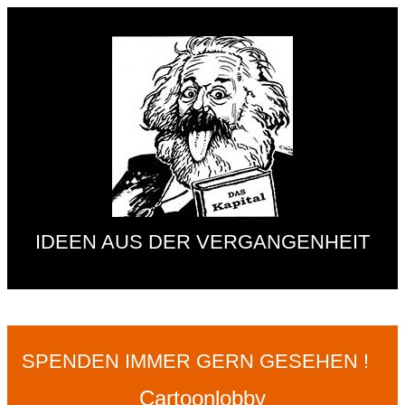
IDEEN AUS DER VERGANGENHEIT
SPENDEN IMMER GERN GESEHEN !
Cartoonlobby