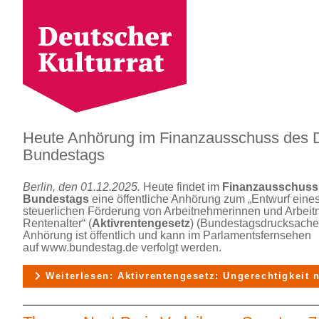
Heute Anhörung im Finanzausschuss des 
Bundestags
Berlin, den 01.12.2025.
Heute findet im
Finanzausschuss
Bundestags
eine öffentliche Anhörung zum „Entwurf eine
steuerlichen Förderung von Arbeitnehmerinnen und Arbei
Rentenalter“ (
Aktivrentengesetz
) (Bundestagsdrucksache 
Anhörung ist öffentlich und kann im Parlamentsfernsehen
auf www.bundestag.de verfolgt werden.
Weiterlesen: Aktivrentengesetz: Ungerechtigkeit 