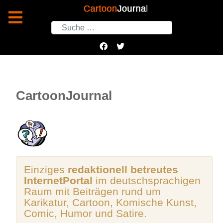
Suchen
CartoonJournal
Einziges
redaktionell betreutes
InternetPortal
im deutschsprachigen
Raum mit Beiträgen rund um
Karikatur, Cartoon, Komische Kunst,
Comic, Humor und Satire.