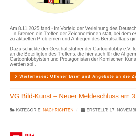
Am 8.11.2025 fand - im Vorfeld der Verleihung des Deutsc
- in Bremen ein Treffen der Zeichner*innen statt, bei dem
zu aktuellen Problemen und Anliegen des Berufsalltags gi
Dazu schickte der Geschäftsführer der Cartoonlobby e.V.
an die Beteiligten des Treffens, die hier auch für die Allgem
Cartoonlobbyisten und Protagonisten der Komischen Künst
werden soll.
Weiterlesen: Offener Brief und Angebote an die Z
VG Bild-Kunst – Neuer Meldeschluss am 3
KATEGORIE:
NACHRICHTEN
ERSTELLT: 17. NOVEMB