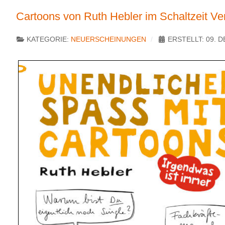
Cartoons von Ruth Hebler im Schaltzeit Ve
KATEGORIE:
NEUERSCHEINUNGEN
ERSTELLT: 09. 