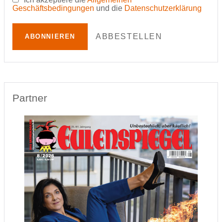
Geschäftsbedingungen
und die
Datenschutzerklärung
ABBESTELLEN
ABONNIEREN
Partner