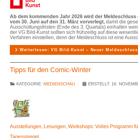
Ab dem kommenden Jahr 2026 wird der Meldeschluss 
vom 30. Juni auf den 31. März vorverlegt,
damit die ges
Ausschüttungsfristen (Ende des 3. Quartals) einhalten wer
der VG Bild-Kunst sollten sich frühzeitig auf diese wesent
Verfahren einstellen, denn der Meldeschluss ist eine Aussch
Weiterlesen: VG Bild-Kunst – Neuer Meldeschluss
Tipps für den Comic-Winter
KATEGORIE:
MEDIENSCHAU
ERSTELLT: 16. NOVEMB
Ausstellungen, Lesungen, Workshops: Volles Programm fü
Tagesspiegel