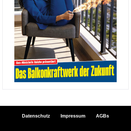
Datenschutz
Impressum
AGBs