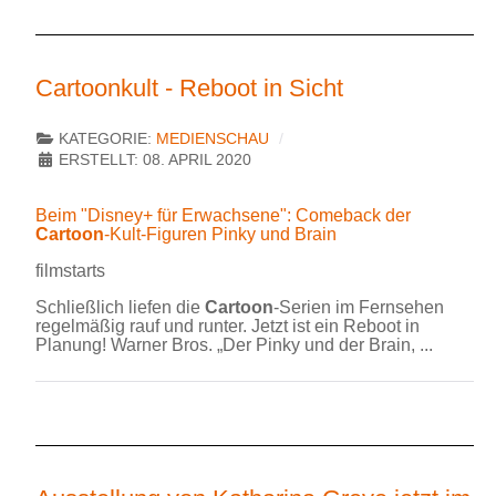
Cartoonkult - Reboot in Sicht
KATEGORIE:
MEDIENSCHAU
ERSTELLT: 08. APRIL 2020
Beim "Disney+ für Erwachsene": Comeback der
Cartoon
-Kult-Figuren Pinky und Brain
filmstarts
Schließlich liefen die
Cartoon
-Serien im Fernsehen
regelmäßig rauf und runter. Jetzt ist ein Reboot in
Planung! Warner Bros. „Der Pinky und der Brain, ...