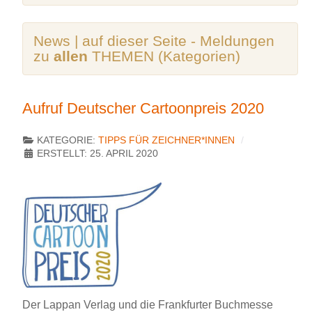
News | auf dieser Seite - Meldungen
zu
allen
THEMEN (Kategorien)
Aufruf Deutscher Cartoonpreis 2020
KATEGORIE:
TIPPS FÜR ZEICHNER*INNEN
ERSTELLT: 25. APRIL 2020
Der Lappan Verlag und die Frankfurter Buchmesse