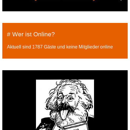
# Wer ist Online?
Aktuell sind 1787 Gäste und keine Mitglieder online