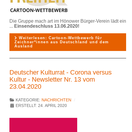
Die Gruppe mach art im Hönower Bürger-Verein lädt ein
...
Einsendeschluss 13.06.2020!
Weiterlesen: Cartoon-Wettbewerb für
Zeichner*innen aus Deutschland und dem
Ausland
Deutscher Kulturrat - Corona versus
Kultur - Newsletter Nr. 13 vom
23.04.2020
KATEGORIE:
NACHRICHTEN
ERSTELLT: 24. APRIL 2020