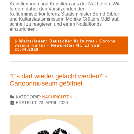
Künstlerinnen und Künstlern aus der Not helfen. Wir
fordern daher den Vorsitzenden der
Kulturministerkonferenz Staatsminister Bernd Sibler
und Kulturstaatsministerin Monika Grütters MdB auf,
schnell zu reagieren und einen Notfallfonds
einzurichten.“
Weiterlesen: Deutscher Kulturrat - Corona
versus Kultur - Newsletter Nr. 13 vom
23.04.2020
"Es darf wieder gelacht werden!" -
Cartoonmuseum geöffnet
KATEGORIE:
NACHRICHTEN
ERSTELLT: 23. APRIL 2020