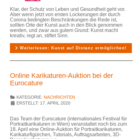
Klar, der Schutz von Leben und Gesundheit geht vor.
Aber wenn jetzt von ersten Lockerungen der durch
Corona bedingten Beschränkungen die Rede ist,
sollten Orte der Kunst auch in den Blick genommen
werden, und zwar aus gutem Grund: Kunst macht
kreativ, regt an, stiftet Sinn.
Weiterlesen: Kunst auf Distanz ermöglichen!
Online Karikaturen-Auktion bei der
Eurocature
KATEGORIE:
NACHRICHTEN
ERSTELLT: 17. APRIL 2020
Das Team der Eurocature (internationales Festival für
Portraitkarikaturen in Wien) veranstaltet noch bis zum
18. April eine Online-Auktion für Portraitkarikaturen,
Karikaturfigürchen, Tutorials, Auftragsarbeiten, 3D-