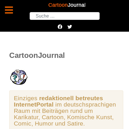
Suchen
CartoonJournal
Einziges
redaktionell betreutes
InternetPortal
im deutschsprachigen
Raum mit Beiträgen rund um
Karikatur, Cartoon, Komische Kunst,
Comic, Humor und Satire.