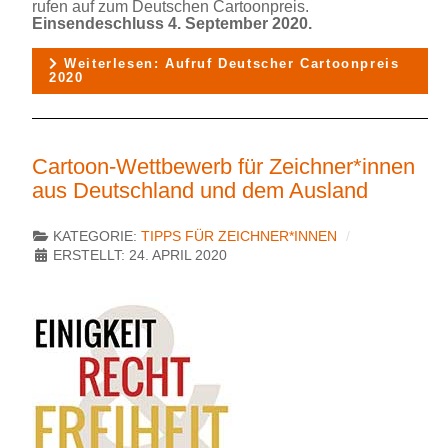
rufen auf zum Deutschen Cartoonpreis.
Einsendeschluss
4. September 2020.
Weiterlesen: Aufruf Deutscher Cartoonpreis
2020
Cartoon-Wettbewerb für Zeichner*innen
aus Deutschland und dem Ausland
KATEGORIE:
TIPPS FÜR ZEICHNER*INNEN
ERSTELLT: 24. APRIL 2020