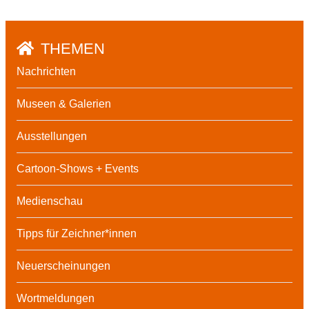
THEMEN
Nachrichten
Museen & Galerien
Ausstellungen
Cartoon-Shows + Events
Medienschau
Tipps für Zeichner*innen
Neuerscheinungen
Wortmeldungen