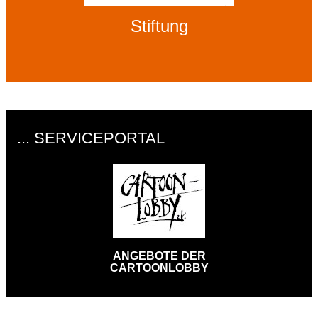
Stiftung
... SERVICEPORTAL
ANGEBOTE DER
CARTOONLOBBY