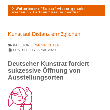
Weiterlesen: "Es darf wieder gelacht
werden!" - Cartoonmuseum geöffnet
Kunst auf Distanz ermöglichen!
KATEGORIE:
NACHRICHTEN
ERSTELLT: 17. APRIL 2020
Deutscher Kunstrat fordert
sukzessive Öffnung von
Ausstellungsorten