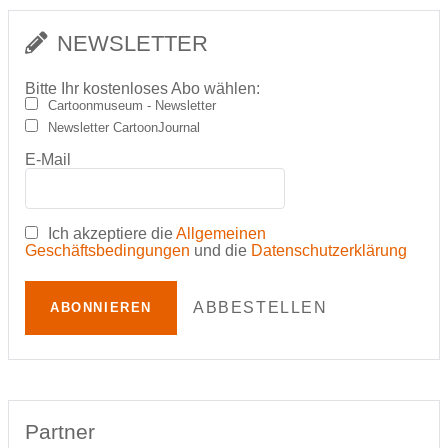
NEWSLETTER
Bitte Ihr kostenloses Abo wählen:
Cartoonmuseum - Newsletter
Newsletter CartoonJournal
E-Mail
Ich akzeptiere die
Allgemeinen
Geschäftsbedingungen
und die
Datenschutzerklärung
ABBESTELLEN
ABONNIEREN
Partner