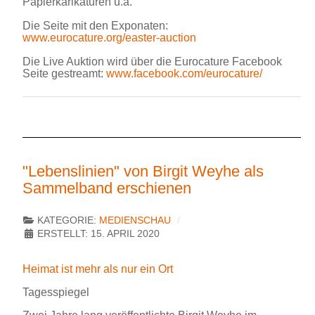
Papierkarikaturen u.a.
Die Seite mit den Exponaten:
www.eurocature.org/easter-auction
Die Live Auktion wird über die Eurocature Facebook
Seite gestreamt:
www.facebook.com/eurocature/
"Lebenslinien" von Birgit Weyhe als
Sammelband erschienen
KATEGORIE:
MEDIENSCHAU
ERSTELLT: 15. APRIL 2020
Heimat ist mehr als nur ein Ort
Tagesspiegel