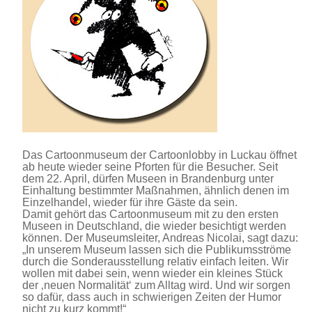
Das Cartoonmuseum der Cartoonlobby in Luckau öffnet
ab heute wieder seine Pforten für die Besucher. Seit
dem 22. April, dürfen Museen in Brandenburg unter
Einhaltung bestimmter Maßnahmen, ähnlich denen im
Einzelhandel, wieder für ihre Gäste da sein.
Damit gehört das Cartoonmuseum mit zu den ersten
Museen in Deutschland, die wieder besichtigt werden
können. Der Museumsleiter, Andreas Nicolai, sagt dazu:
„In unserem Museum lassen sich die Publikumsströme
durch die Sonderausstellung relativ einfach leiten. Wir
wollen mit dabei sein, wenn wieder ein kleines Stück
der ‚neuen Normalität‘ zum Alltag wird. Und wir sorgen
so dafür, dass auch in schwierigen Zeiten der Humor
nicht zu kurz kommt!“