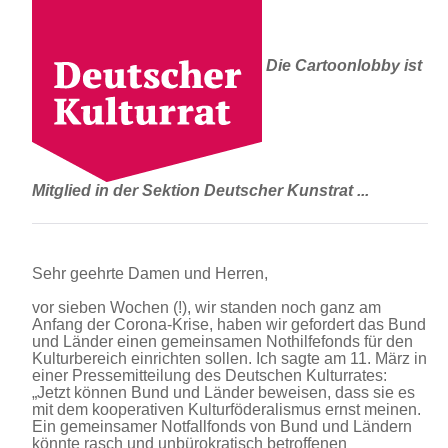
Die Cartoonlobby ist
Mitglied in der Sektion Deutscher Kunstrat ...
Sehr geehrte Damen und Herren,
vor sieben Wochen (!), wir standen noch ganz am
Anfang der Corona-Krise, haben wir gefordert das Bund
und Länder einen gemeinsamen Nothilfefonds für den
Kulturbereich einrichten sollen. Ich sagte am 11. März in
einer Pressemitteilung des Deutschen Kulturrates:
„Jetzt können Bund und Länder beweisen, dass sie es
mit dem kooperativen Kulturföderalismus ernst meinen.
Ein gemeinsamer Notfallfonds von Bund und Ländern
könnte rasch und unbürokratisch betroffenen