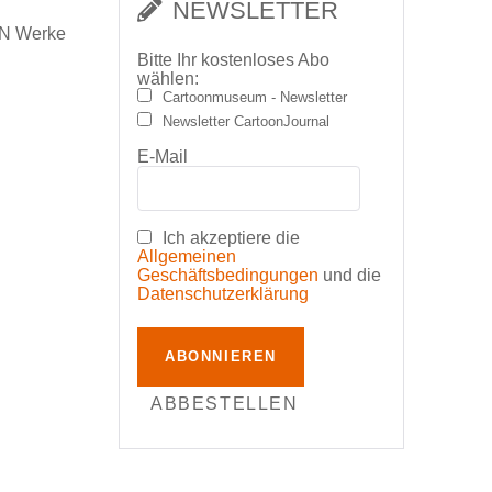
NEWSLETTER
ON Werke
Bitte Ihr kostenloses Abo
wählen:
Cartoonmuseum - Newsletter
Newsletter CartoonJournal
E-Mail
Ich akzeptiere die
Allgemeinen
Geschäftsbedingungen
und die
Datenschutzerklärung
ABONNIEREN
ABBESTELLEN