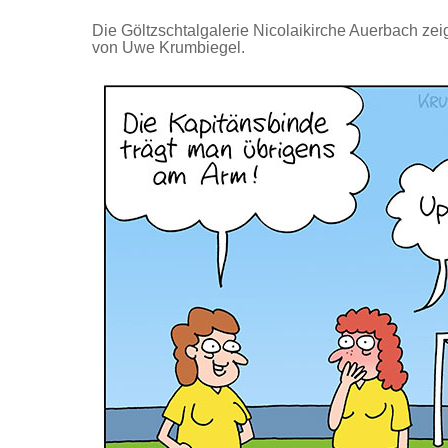
Die Göltzschtalgalerie Nicolaikirche Auerbach 
von Uwe Krumbiegel.