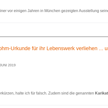
 einer vor einigen Jahren in München gezeigten Ausstellung sein
hm-Urkunde für ihr Lebenswerk verliehen ... 
JUNI 2019
rkürzen, halte ich für falsch. Zudem sind die genannten
Karika