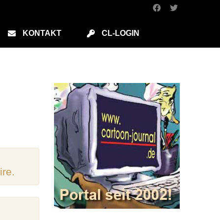
KONTAKT
CL-LOGIN
ire.