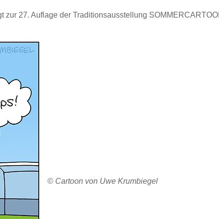
zeigt zur 27. Auflage der Traditionsausstellung SOMMERCARTO
©
Cartoon von Uwe Krumbiegel