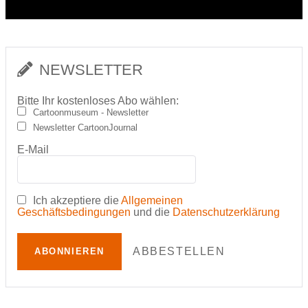
NEWSLETTER
Bitte Ihr kostenloses Abo wählen:
Cartoonmuseum - Newsletter
Newsletter CartoonJournal
E-Mail
Ich akzeptiere die
Allgemeinen
Geschäftsbedingungen
und die
Datenschutzerklärung
ABBESTELLEN
ABONNIEREN