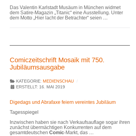
Das Valentin Karlstadt Musäum in München widmet
dem Satire-Magazin „Titanic“ eine Ausstellung. Unter
dem Motto „Hier lacht der Betrachter“ seien …
Comiczeitschrift Mosaik mit 750.
Jubiläumsausgabe
KATEGORIE:
MEDIENSCHAU
ERSTELLT: 16. MAI 2019
Digedags und Abrafaxe feiern vereintes Jubiläum
Tagesspiegel
Inzwischen haben sie nach Verkaufsauflage sogar ihren
zunächst übermächtigen Konkurrenten auf dem
gesamtdeutschen
Comic
-Markt, das …