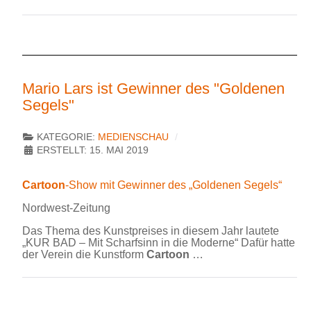
Mario Lars ist Gewinner des "Goldenen
Segels"
KATEGORIE:
MEDIENSCHAU
ERSTELLT: 15. MAI 2019
Cartoon
-Show mit Gewinner des „Goldenen Segels“
Nordwest-Zeitung
Das Thema des Kunstpreises in diesem Jahr lautete
„KUR BAD – Mit Scharfsinn in die Moderne“ Dafür hatte
der Verein die Kunstform
Cartoon
…