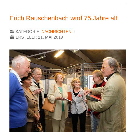
Erich Rauschenbach wird 75 Jahre alt
KATEGORIE:
NACHRICHTEN
ERSTELLT: 21. MAI 2019