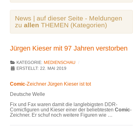
News | auf dieser Seite - Meldungen
zu
allen
THEMEN (Kategorien)
Jürgen Kieser mit 97 Jahren verstorben
KATEGORIE:
MEDIENSCHAU
ERSTELLT: 22. MAI 2019
Comic
-Zeichner Jürgen Kieser ist tot
Deutsche Welle
Fix und Fax waren damit die langlebigsten DDR-
Comicfiguren und Kieser einer der beliebtesten
Comic
-
Zeichner. Er schuf noch weitere Figuren wie …