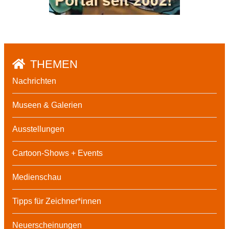
THEMEN
Nachrichten
Museen & Galerien
Ausstellungen
Cartoon-Shows + Events
Medienschau
Tipps für Zeichner*innen
Neuerscheinungen