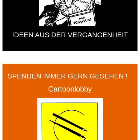
IDEEN AUS DER VERGANGENHEIT
SPENDEN IMMER GERN GESEHEN !
Cartoonlobby