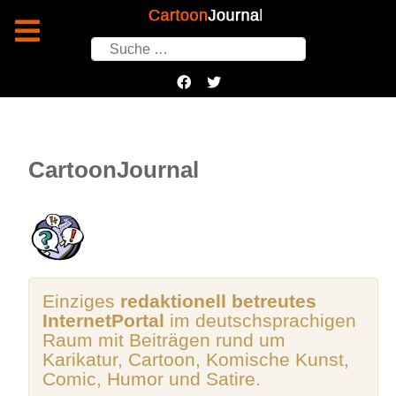
Suchen
CartoonJournal
Einziges
redaktionell betreutes
InternetPortal
im deutschsprachigen
Raum mit Beiträgen rund um
Karikatur, Cartoon, Komische Kunst,
Comic, Humor und Satire.