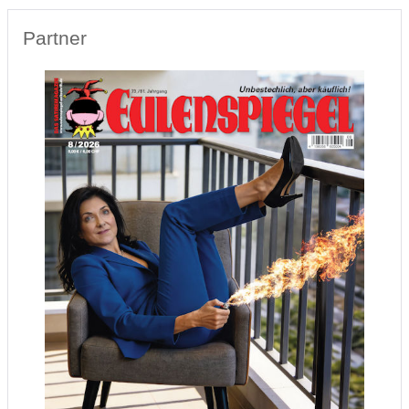
Partner