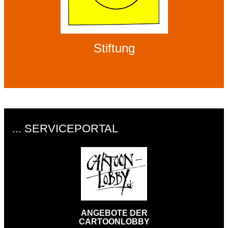
Stiftung
... SERVICEPORTAL
ANGEBOTE DER
CARTOONLOBBY