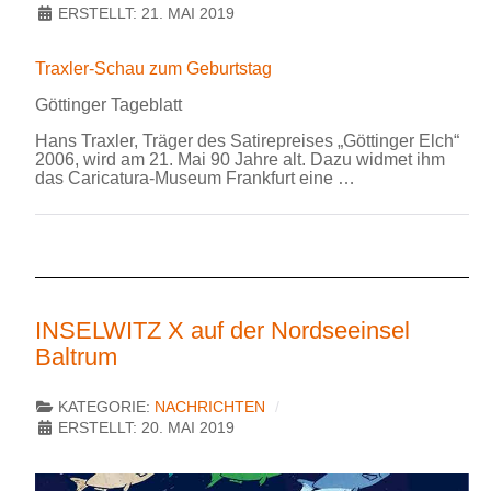
ERSTELLT: 21. MAI 2019
Traxler-Schau zum Geburtstag
Göttinger Tageblatt
Hans Traxler, Träger des Satirepreises „Göttinger Elch“
2006, wird am 21. Mai 90 Jahre alt. Dazu widmet ihm
das Caricatura-Museum Frankfurt eine …
INSELWITZ X auf der Nordseeinsel
Baltrum
KATEGORIE:
NACHRICHTEN
ERSTELLT: 20. MAI 2019