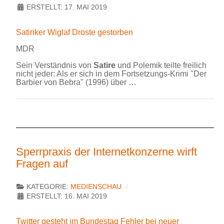
ERSTELLT: 17. MAI 2019
Satiriker Wiglaf Droste gestorben
MDR
Sein Verständnis von
Satire
und Polemik teilte freilich
nicht jeder: Als er sich in dem Fortsetzungs-Krimi "Der
Barbier von Bebra" (1996) über …
Sperrpraxis der Internetkonzerne wirft
Fragen auf
KATEGORIE:
MEDIENSCHAU
ERSTELLT: 16. MAI 2019
Twitter gesteht im Bundestag Fehler bei neuer