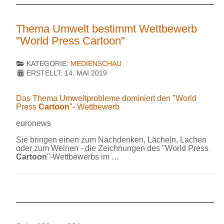
Thema Umwelt bestimmt Wettbewerb
"World Press Cartoon"
KATEGORIE:
MEDIENSCHAU
ERSTELLT: 14. MAI 2019
Das Thema Umweltprobleme dominiert den "World
Press
Cartoon
"- Wettbewerb
euronews
Sie bringen einen zum Nachdenken, Lächeln, Lachen
oder zum Weinen - die Zeichnungen des "World Press
Cartoon
"-Wettbewerbs im …