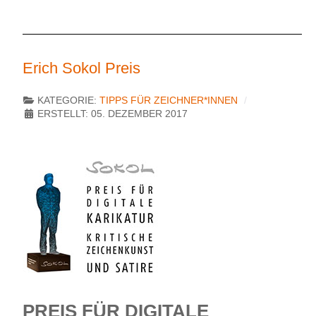
Erich Sokol Preis
KATEGORIE:
TIPPS FÜR ZEICHNER*INNEN
ERSTELLT: 05. DEZEMBER 2017
PREIS FÜR DIGITALE