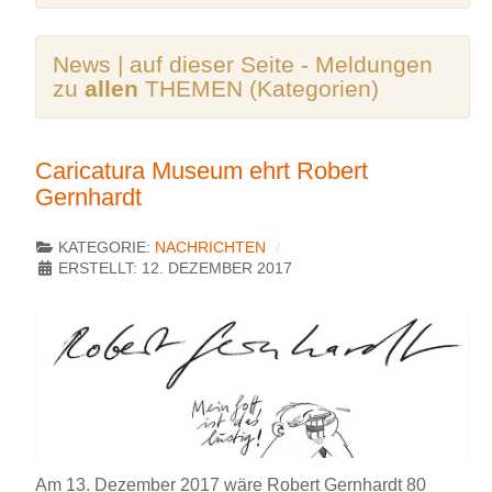
News | auf dieser Seite - Meldungen
zu
allen
THEMEN (Kategorien)
Caricatura Museum ehrt Robert
Gernhardt
KATEGORIE:
NACHRICHTEN
ERSTELLT: 12. DEZEMBER 2017
Am 13. Dezember 2017 wäre Robert Gernhardt 80