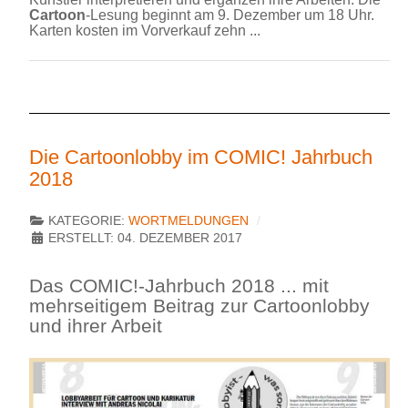
Cartoon
-Lesung beginnt am 9. Dezember um 18 Uhr.
Karten kosten im Vorverkauf zehn ...
Die Cartoonlobby im COMIC! Jahrbuch
2018
KATEGORIE:
WORTMELDUNGEN
ERSTELLT: 04. DEZEMBER 2017
Das COMIC!-Jahrbuch 2018 ... mit
mehrseitigem Beitrag zur Cartoonlobby
und ihrer Arbeit