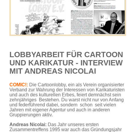
LOBBYARBEIT FÜR CARTOON
UND KARIKATUR - INTERVIEW
MIT ANDREAS NICOLAI
COMIC!:
Die Cartoonlobby, ein als Verein organisierter
Verband zur Wahrung der Interessen von Karikaturisten
und auch des kulturellen Erbes, feiert demnächst sein
zehnjähriges Bestehen. Du warst nicht nur von Anfang
und federführend dabei, sondern schon seit vielen
Jahren mit eigener Agentur und auch in anderen
Gruppierungen aktiv.
Andreas Nicolai:
Das Jahr unseres ersten
Zusammentreffens 1995 war auch das Gründungsjahr