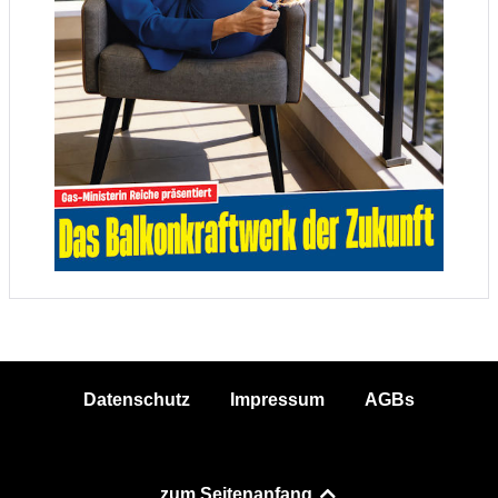
Datenschutz
Impressum
AGBs
zum Seitenanfang