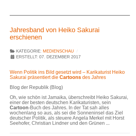
Jahresband von Heiko Sakurai
erschienen
KATEGORIE:
MEDIENSCHAU
ERSTELLT: 07. DEZEMBER 2017
Wenn Politik ins Bild gesetzt wird – Karikaturist Heiko
Sakurai präsentiert die
Cartoons
des Jahres
Blog der Republik (Blog)
Oh, wie schön ist Jamaika, überschreibt Heiko Sakurai,
einer der besten deutschen Karikaturisten, sein
Cartoon
-Buch des Jahres. In der Tat sah alles
wochenlang so aus, als sei die Sonneninsel das Ziel
deutscher Politik, als steuere Angela Merkel mit Horst
Seehofer, Christian Lindner und den Grünen ...