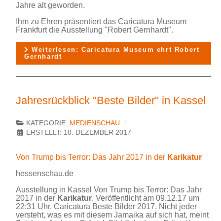
Jahre alt geworden.
Ihm zu Ehren präsentiert das Caricatura Museum
Frankfurt die Ausstellung "Robert Gernhardt".
Weiterlesen: Caricatura Museum ehrt Robert
Gernhardt
Jahresrückblick "Beste Bilder" in Kassel
KATEGORIE:
MEDIENSCHAU
ERSTELLT: 10. DEZEMBER 2017
Von Trump bis Terror: Das Jahr 2017 in der
Karikatur
hessenschau.de
Ausstellung in Kassel Von Trump bis Terror: Das Jahr
2017 in der
Karikatur
. Veröffentlicht am 09.12.17 um
22:31 Uhr. Caricatura Beste Bilder 2017. Nicht jeder
versteht, was es mit diesem Jamaika auf sich hat, meint