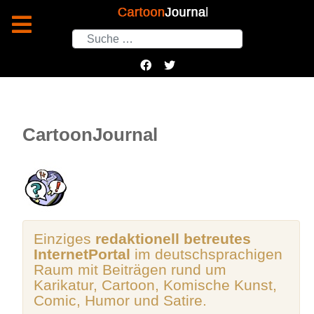
Suchen
CartoonJournal
Einziges
redaktionell betreutes
InternetPortal
im deutschsprachigen
Raum mit Beiträgen rund um
Karikatur, Cartoon, Komische Kunst,
Comic, Humor und Satire.