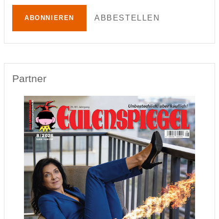
ABBESTELLEN
ABONNIEREN
Partner