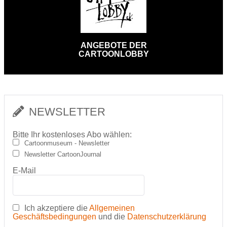
ANGEBOTE DER
CARTOONLOBBY
NEWSLETTER
Bitte Ihr kostenloses Abo wählen:
Cartoonmuseum - Newsletter
Newsletter CartoonJournal
E-Mail
Ich akzeptiere die
Allgemeinen
Geschäftsbedingungen
und die
Datenschutzerklärung