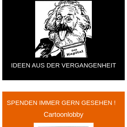
IDEEN AUS DER VERGANGENHEIT
SPENDEN IMMER GERN GESEHEN !
Cartoonlobby