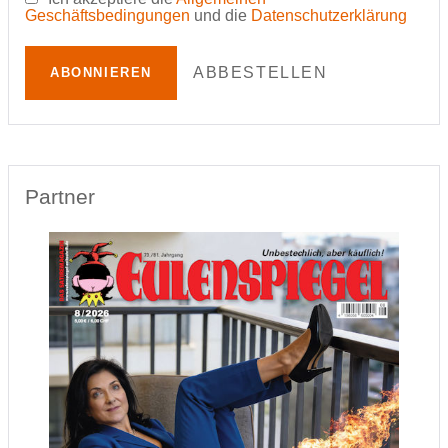
Geschäftsbedingungen
und die
Datenschutzerklärung
ABBESTELLEN
ABONNIEREN
Partner