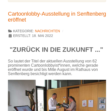
Cartoonlobby-Ausstellung in Senftenberg
eröffnet
KATEGORIE:
NACHRICHTEN
ERSTELLT: 18. MAI 2022
"ZURÜCK IN DIE ZUKUNFT ..."
So lautet der Titel der aktuellen Ausstellung von 62
prominenten Cartoonlobbyist*innen, welche gerade
eröffnet wurde und bis Mitte August im Rathaus von
Senftenberg besichtigt werden kann.