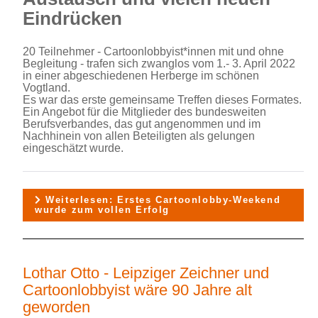
Eindrücken
20 Teilnehmer - Cartoonlobbyist*innen mit und ohne
Begleitung - trafen sich zwanglos vom 1.- 3. April 2022
in einer abgeschiedenen Herberge im schönen
Vogtland.
Es war das erste gemeinsame Treffen dieses Formates.
Ein Angebot für die Mitglieder des bundesweiten
Berufsverbandes, das gut angenommen und im
Nachhinein von allen Beteiligten als gelungen
eingeschätzt wurde.
Weiterlesen: Erstes Cartoonlobby-Weekend
wurde zum vollen Erfolg
Lothar Otto - Leipziger Zeichner und
Cartoonlobbyist wäre 90 Jahre alt
geworden