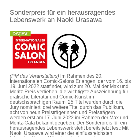
Sonderpreis für ein herausragendes
Lebenswerk an Naoki Urasawa
(PM des Veranstalters)
Im Rahmen des 20.
Internationalen Comic-Salons Erlangen, der vom 16. bis
19. Juni 2022 stattfindet, wird zum 20. Mal der Max und
Moritz-Preis verliehen, die wichtigste Auszeichnung für
grafische Literatur und Comic-Kunst im
deutschsprachigen Raum. 25 Titel wurden durch die
Jury nominiert, drei weitere Titel durch das Publikum,
acht von neun Preisträgerinnen und Preisträgern
werden erst am 17. Juni 2022 im Rahmen der Max und
Moritz-Gala bekannt gegeben. Der Sonderpreis für ein
herausragendes Lebenswerk steht bereits jetzt fest: Mit
Naoki Urasawa wird einer der einflussreichsten