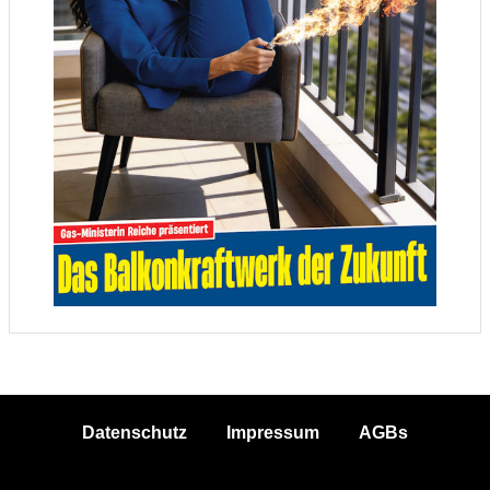
Datenschutz
Impressum
AGBs