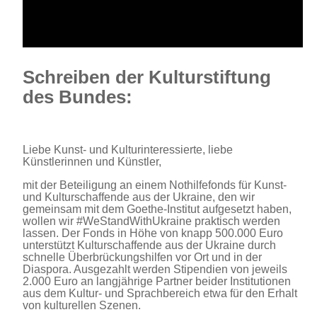
Schreiben der Kulturstiftung
des Bundes:
Liebe Kunst- und Kulturinteressierte, liebe
Künstlerinnen und Künstler,
mit der Beteiligung an einem Nothilfefonds für Kunst-
und Kulturschaffende aus der Ukraine, den wir
gemeinsam mit dem Goethe-Institut aufgesetzt haben,
wollen wir #WeStandWithUkraine praktisch werden
lassen. Der Fonds in Höhe von knapp 500.000 Euro
unterstützt Kulturschaffende aus der Ukraine durch
schnelle Überbrückungshilfen vor Ort und in der
Diaspora. Ausgezahlt werden Stipendien von jeweils
2.000 Euro an langjährige Partner beider Institutionen
aus dem Kultur- und Sprachbereich etwa für den Erhalt
von kulturellen Szenen.