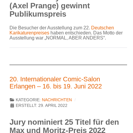
(Axel Prange) gewinnt
Publikumspreis
Die Besucher der Ausstellung zum 22.
Deutschen
Karikaturenpreises
haben entschieden. Das Motto der
Ausstellung war „NORMAL, ABER ANDERS“.
20. Internationaler Comic-Salon
Erlangen – 16. bis 19. Juni 2022
KATEGORIE:
NACHRICHTEN
ERSTELLT: 29. APRIL 2022
Jury nominiert 25 Titel für den
Max und Moritz-Preis 2022