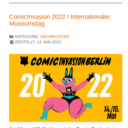
ComicInvasion 2022 / Internationaler
Museumstag
KATEGORIE:
NACHRICHTEN
ERSTELLT: 13. MAI 2022