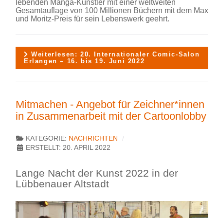
lebenden Manga-Künstler mit einer weltweiten
Gesamtauflage von 100 Millionen Büchern mit dem Max
und Moritz-Preis für sein Lebenswerk geehrt.
Weiterlesen: 20. Internationaler Comic-Salon
Erlangen – 16. bis 19. Juni 2022
Mitmachen - Angebot für Zeichner*innen
in Zusammenarbeit mit der Cartoonlobby
KATEGORIE:
NACHRICHTEN
ERSTELLT: 20. APRIL 2022
Lange Nacht der Kunst 2022 in der
Lübbenauer Altstadt