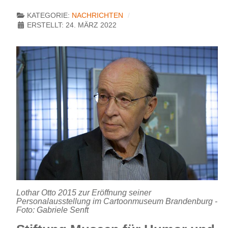
KATEGORIE:
NACHRICHTEN
ERSTELLT: 24. MÄRZ 2022
Lothar Otto 2015 zur Eröffnung seiner
Personalausstellung im Cartoonmuseum Brandenburg -
Foto: Gabriele Senft