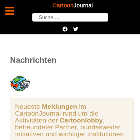
Suchen
Nachrichten
Neueste
Meldungen
im
CartoonJournal rund um die
Aktivitäten der
Cartoonlobby
,
befreundeter Partner, bundesweiter
Initiativen und wichtiger Institutionen.