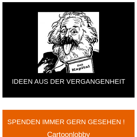
IDEEN AUS DER VERGANGENHEIT
SPENDEN IMMER GERN GESEHEN !
Cartoonlobby