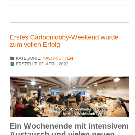
Erstes Cartoonlobby-Weekend wurde
zum vollen Erfolg
KATEGORIE:
NACHRICHTEN
ERSTELLT: 05. APRIL 2022
Ein Wochenende mit intensivem
Austausch und vielen neuen