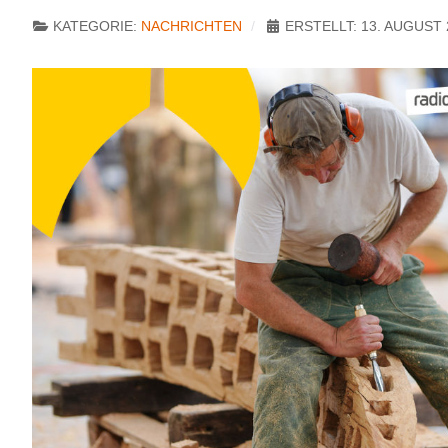
KATEGORIE:
NACHRICHTEN
ERSTELLT: 13. AUGUST 