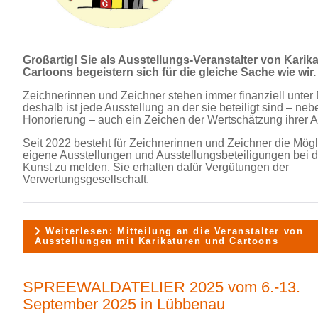
Großartig! Sie als Ausstellungs-Veranstalter von Karik
Cartoons begeistern sich für die gleiche Sache wie wir.
Zeichnerinnen und Zeichner stehen immer finanziell unter 
deshalb ist jede Ausstellung an der sie beteiligt sind – neb
Honorierung – auch ein Zeichen der Wertschätzung ihrer A
Seit 2022 besteht für Zeichnerinnen und Zeichner die Mögli
eigene Ausstellungen und Ausstellungsbeteiligungen bei d
Kunst zu melden. Sie erhalten dafür Vergütungen der
Verwertungsgesellschaft.
Weiterlesen: Mitteilung an die Veranstalter von
Ausstellungen mit Karikaturen und Cartoons
SPREEWALDATELIER 2025 vom 6.-13.
September 2025 in Lübbenau