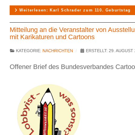
Weiterlesen: Karl Schrader zum 110. Geburtstag
Mitteilung an die Veranstalter von Ausstell
mit Karikaturen und Cartoons
KATEGORIE:
NACHRICHTEN
ERSTELLT: 29. AUGUST 
Offener Brief des Bundesverbandes Carto