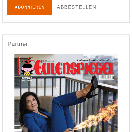
ABBESTELLEN
ABONNIEREN
Partner