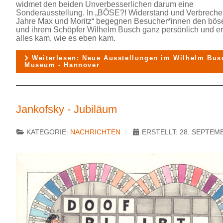
widmet den beiden Unverbesserlichen darum eine
Sonderausstellung. In „BÖSE?! Widerstand und Verbreche
Jahre Max und Moritz“ begegnen Besucher*innen den bö
und ihrem Schöpfer Wilhelm Busch ganz persönlich und er
alles kam, wie es eben kam.
Weiterlesen: Neue Ausstellungen im Wilhelm Bus
Museum - Hannover
Jankofsky - Jubiläum
KATEGORIE:
NACHRICHTEN
ERSTELLT: 28. SEPTEM