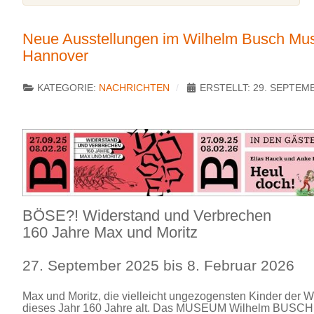
Neue Ausstellungen im Wilhelm Busch Mu
Hannover
KATEGORIE:
NACHRICHTEN
ERSTELLT: 29. SEPTEM
BÖSE?! Widerstand und Verbrechen
160 Jahre Max und Moritz
27. September 2025 bis 8. Februar 2026
Max und Moritz, die vielleicht ungezogensten Kinder der W
dieses Jahr 160 Jahre alt. Das MUSEUM Wilhelm BUSCH