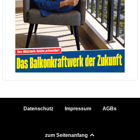
Datenschutz
Impressum
AGBs
zum Seitenanfang