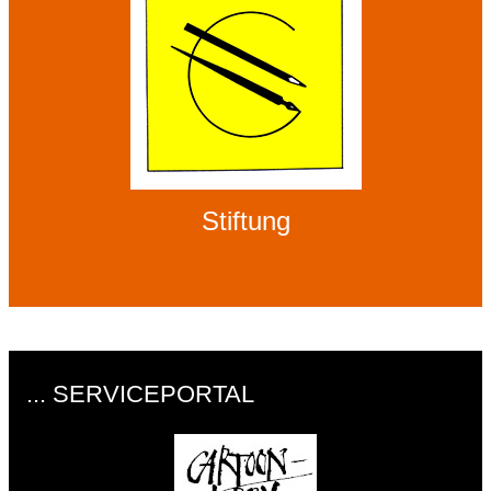
Stiftung
... SERVICEPORTAL