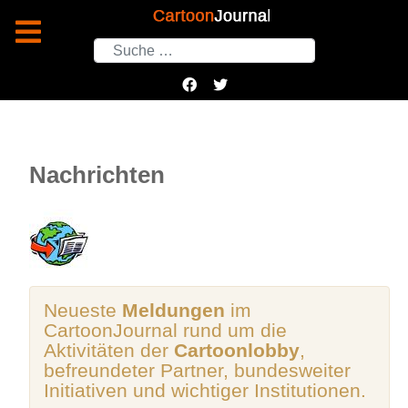
Suchen
Nachrichten
Neueste
Meldungen
im
CartoonJournal rund um die
Aktivitäten der
Cartoonlobby
,
befreundeter Partner, bundesweiter
Initiativen und wichtiger Institutionen.