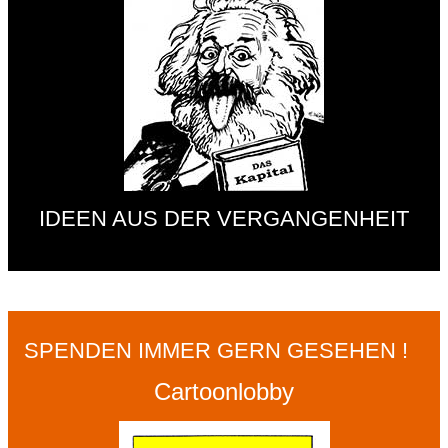
IDEEN AUS DER VERGANGENHEIT
SPENDEN IMMER GERN GESEHEN !
Cartoonlobby