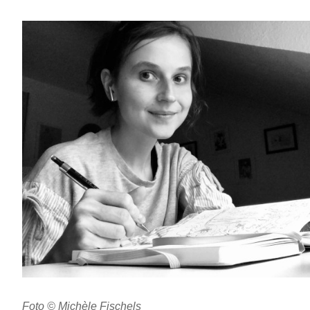
Foto © Michèle Fischels