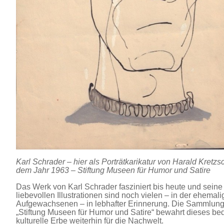
Karl Schrader – hier als Porträtkarikatur von Harald Kretz
dem Jahr 1963 – Stiftung Museen für Humor und Satire
Das Werk von Karl Schrader fasziniert bis heute und seine
liebevollen Illustrationen sind noch vielen – in der ehema
Aufgewachsenen – in lebhafter Erinnerung. Die Sammlung
„Stiftung Museen für Humor und Satire“ bewahrt dieses b
kulturelle Erbe weiterhin für die Nachwelt.